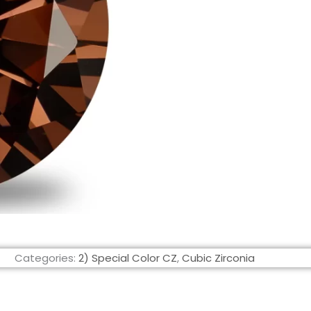
Categories:
2) Special Color CZ
,
Cubic Zirconia