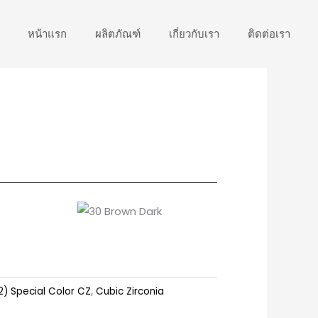
หน้าแรก
ผลิตภัณฑ์
เกี่ยวกับเรา
ติดต่อเรา
2) Special Color CZ
,
Cubic Zirconia