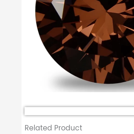
Related Product