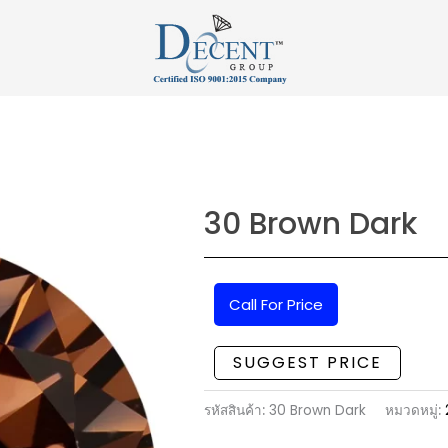
30 Brown Dark
Call For Price
SUGGEST PRICE
รหัสสินค้า:
30 Brown Dark
หมวดหมู่: