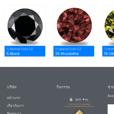
1) Normal Color CZ
2) Special Color CZ
1) Nor
5 Black
25 Rhodolite
19 Ol
บริษัท
กิจกรรม
ช่ว
ติดต่
หน้าแรก
เกี่ยวกับเรา
ติดต่อเรา